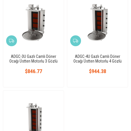
ADGC-3U Gazlı Camlı Döner
ADGC-4U Gazlı Camlı Döner
Ocağı Üstten Motorlu 3 Gözlü
Ocağı Üstten Motorlu 4 Gözlü
$846.77
$944.38