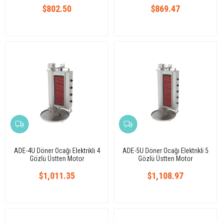
$802.50
$869.47
ADE-4U Döner Ocağı Elektrikli 4
ADE-5U Döner Ocağı Elektrikli 5
Gözlü Üstten Motor
Gözlü Üstten Motor
$1,011.35
$1,108.97