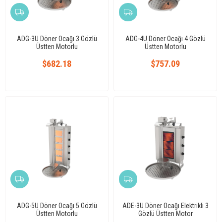
ADG-3U Döner Ocağı 3 Gözlü
ADG-4U Döner Ocağı 4 Gözlü
Üstten Motorlu
Üstten Motorlu
$682.18
$757.09
ADG-5U Döner Ocağı 5 Gözlü
ADE-3U Döner Ocağı Elektrikli 3
Üstten Motorlu
Gözlü Üstten Motor