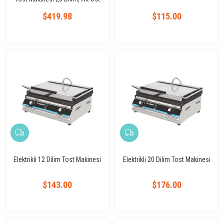
Ayrı Termostatlı
$419.98
$115.00
Elektrikli 12 Dilim Tost Makinesi
Elektrikli 20 Dilim Tost Makinesi
$143.00
$176.00