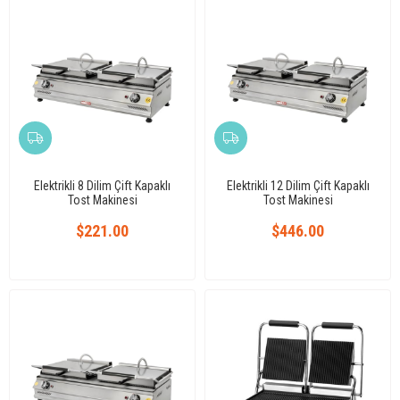
Elektrikli 8 Dilim Çift Kapaklı
Elektrikli 12 Dilim Çift Kapaklı
Tost Makinesi
Tost Makinesi
$221.00
$446.00