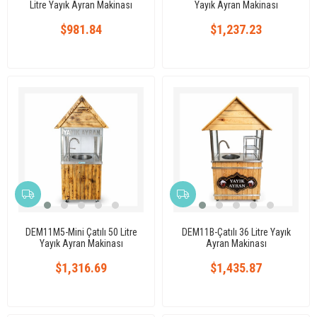
Litre Yayık Ayran Makinası
Yayık Ayran Makinası
$981.84
$1,237.23
DEM11M5-Mini Çatılı 50 Litre
DEM11B-Çatılı 36 Litre Yayık
Yayık Ayran Makinası
Ayran Makinası
$1,316.69
$1,435.87