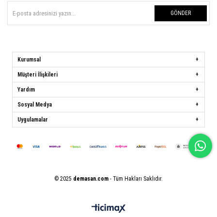
GÖNDER
Kurumsal
Müşteri İlişkileri
Yardım
Sosyal Medya
Uygulamalar
© 2025
demasan.com
- Tüm Hakları Saklıdır.