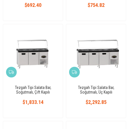
$692.40
$754.82
Tezgah Tipi Salata Bar,
Tezgah Tipi Salata Bar,
Soğutmalı, Çift Kapılı
Soğutmalı, Üç Kapılı
$1,833.14
$2,292.85