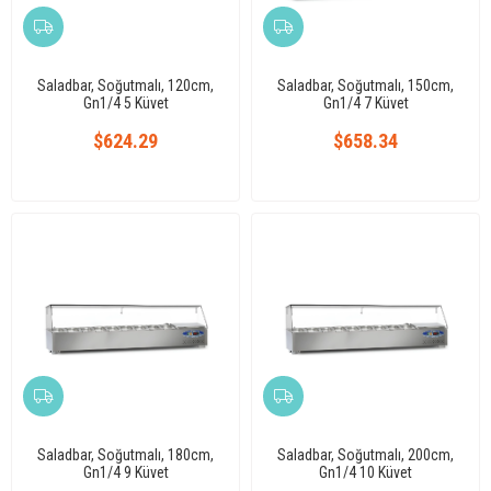
Saladbar, Soğutmalı, 120cm,
Saladbar, Soğutmalı, 150cm,
Gn1/4 5 Küvet
Gn1/4 7 Küvet
$624.29
$658.34
Saladbar, Soğutmalı, 180cm,
Saladbar, Soğutmalı, 200cm,
Gn1/4 9 Küvet
Gn1/4 10 Küvet