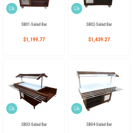
SB01-Salad Bar
SB02-Salad Bar
$1,199.77
$1,439.27
SB03-Salad Bar
SB04-Salad Bar