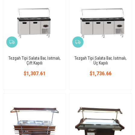
Tezgah Tipi Salata Bar, Isıtmalı,
Tezgah Tipi Salata Bar, Isıtmalı,
Çift Kapılı
Üç Kapılı
$1,307.61
$1,736.66