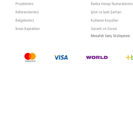
Projelerimiz
Banka Hesap Numaralarımı
Referanslarımız
İptal ve İade Şartları
Belgelerimiz
Kullanım Koşulları
İnsan Kaynakları
Garanti ve Süresi
Mesafeli Satış Sözleşmesi