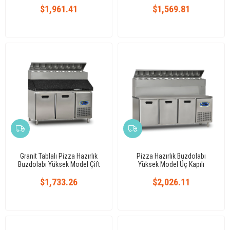
$1,961.41
$1,569.81
Granit Tablalı Pizza Hazırlık
Pizza Hazırlık Buzdolabı
Buzdolabı Yüksek Model Çift
Yüksek Model Üç Kapılı
Kapılı
$1,733.26
$2,026.11