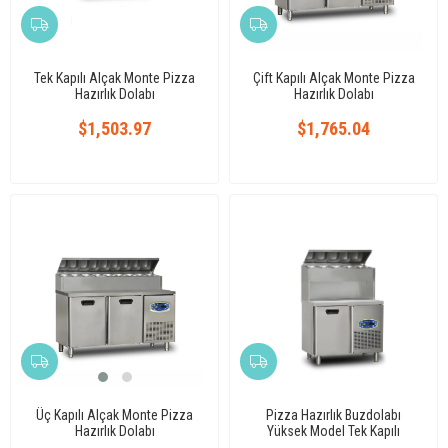
Tek Kapılı Alçak Monte Pizza
Çift Kapılı Alçak Monte Pizza
Hazırlık Dolabı
Hazırlık Dolabı
$1,503.97
$1,765.04
Üç Kapılı Alçak Monte Pizza
Pizza Hazırlık Buzdolabı
Hazırlık Dolabı
Yüksek Model Tek Kapılı