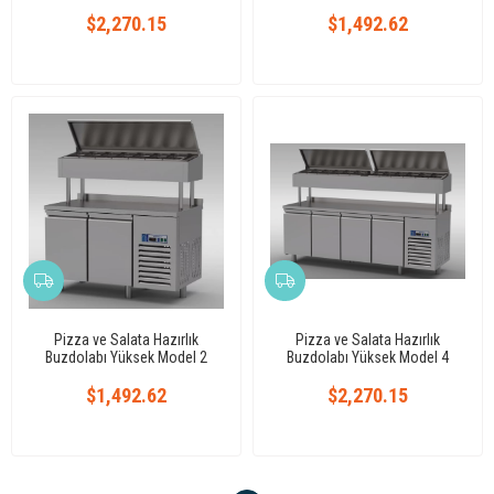
$2,270.15
$1,492.62
Pizza ve Salata Hazırlık
Pizza ve Salata Hazırlık
Buzdolabı Yüksek Model 2
Buzdolabı Yüksek Model 4
Kapılı
Kapılı
$1,492.62
$2,270.15