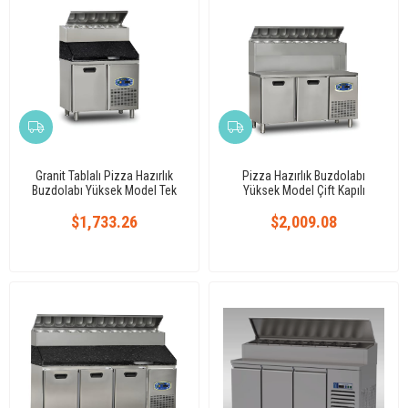
Granit Tablalı Pizza Hazırlık
Pizza Hazırlık Buzdolabı
Buzdolabı Yüksek Model Tek
Yüksek Model Çift Kapılı
Kapılı
$1,733.26
$2,009.08