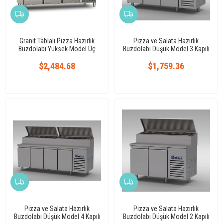
Granit Tablalı Pizza Hazırlık
Pizza ve Salata Hazırlık
Buzdolabı Yüksek Model Üç
Buzdolabı Düşük Model 3 Kapılı
Kapılı
$2,484.68
$1,759.36
Pizza ve Salata Hazırlık
Pizza ve Salata Hazırlık
Buzdolabı Düşük Model 4 Kapılı
Buzdolabı Düşük Model 2 Kapılı