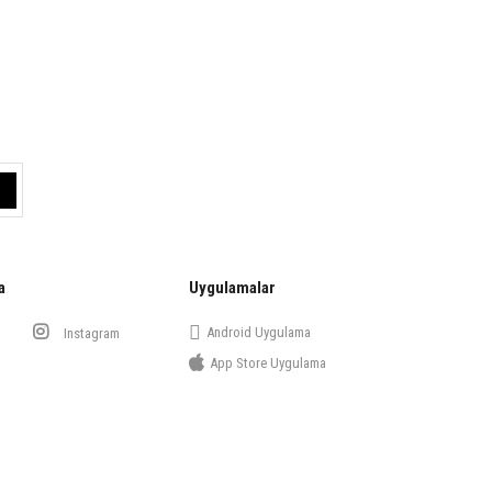
a
Uygulamalar
Android Uygulama
Instagram
App Store Uygulama