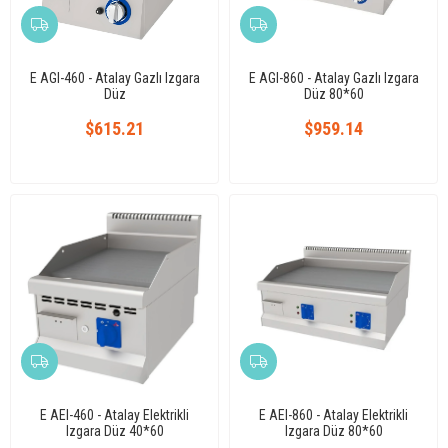
E AGI-460 - Atalay Gazlı Izgara
E AGI-860 - Atalay Gazlı Izgara
Düz
Düz 80*60
$615.21
$959.14
E AEI-460 - Atalay Elektrikli
E AEI-860 - Atalay Elektrikli
Izgara Düz 40*60
Izgara Düz 80*60