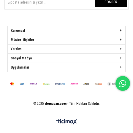
GÖNDER
Kurumsal
Müşteri İlişkileri
Yardım
Sosyal Medya
Uygulamalar
© 2025
demasan.com
- Tüm Hakları Saklıdır.