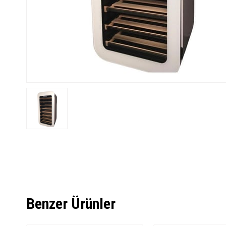
Benzer Ürünler