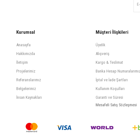
Kurumsal
Müşteri İlişkileri
Anasayfa
Üyelik
Hakkımızda
Alışveriş
İletişim
Kargo & Teslimat
Projelerimiz
Banka Hesap Numaralarımı
Referanslarımız
İptal ve İade Şartları
Belgelerimiz
Kullanım Koşulları
İnsan Kaynakları
Garanti ve Süresi
Mesafeli Satış Sözleşmesi