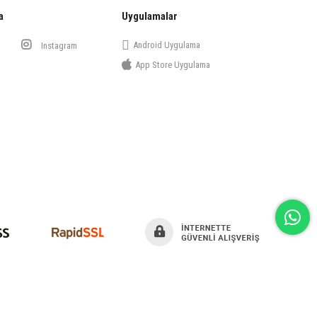
a
Uygulamalar
Android Uygulama
Instagram
App Store Uygulama