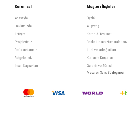
Kurumsal
Müşteri İlişkileri
Anasayfa
Üyelik
Hakkımızda
Alışveriş
İletişim
Kargo & Teslimat
Projelerimiz
Banka Hesap Numaralarımı
Referanslarımız
İptal ve İade Şartları
Belgelerimiz
Kullanım Koşulları
İnsan Kaynakları
Garanti ve Süresi
Mesafeli Satış Sözleşmesi