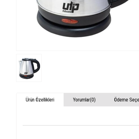
Ürün Özellikleri
Yorumlar
(0)
Ödeme Seçen