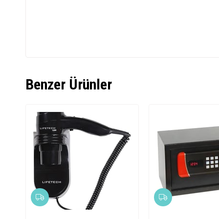
Benzer Ürünler