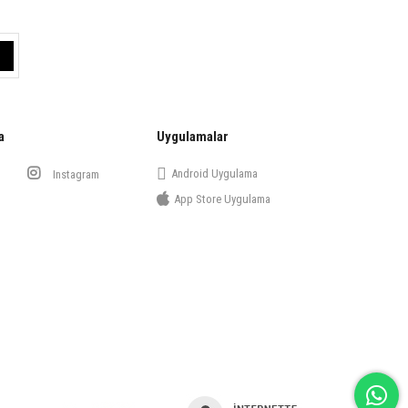
a
Uygulamalar
Android Uygulama
Instagram
App Store Uygulama