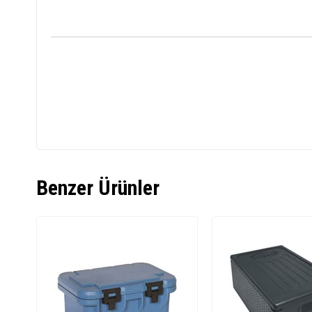
Benzer Ürünler