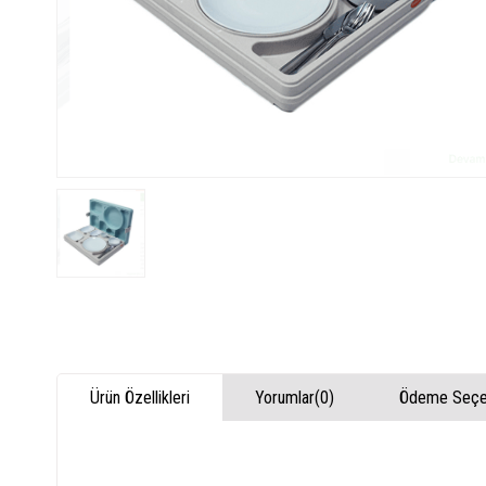
Ürün Özellikleri
Yorumlar
(0)
Ödeme Seçen