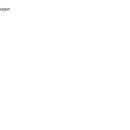
 uygun.