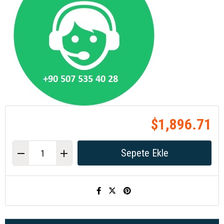
$1,896.71