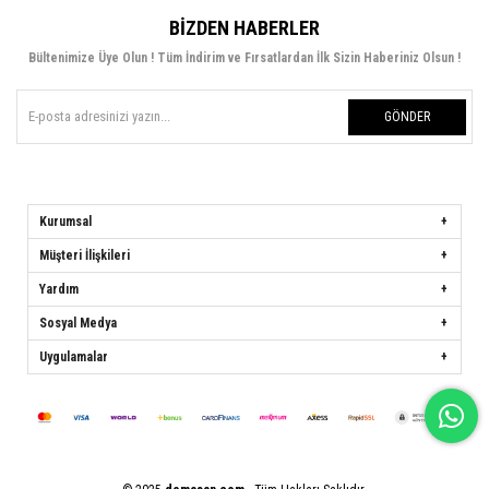
BIZDEN HABERLER
Bültenimize Üye Olun ! Tüm İndirim ve Fırsatlardan İlk Sizin Haberiniz Olsun !
GÖNDER
Kurumsal
Müşteri İlişkileri
Yardım
Sosyal Medya
Uygulamalar