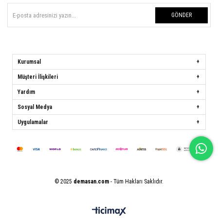
GÖNDER
Kurumsal
Müşteri İlişkileri
Yardım
Sosyal Medya
Uygulamalar
© 2025
demasan.com
- Tüm Hakları Saklıdır.