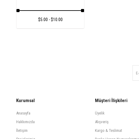
$5.00 - $10.00
Kurumsal
Müşteri İlişkileri
Anasayfa
Üyelik
Hakkımızda
Alışveriş
İletişim
Kargo & Teslimat