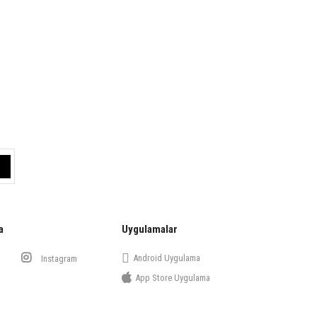
a
Uygulamalar
Android Uygulama
Instagram
App Store Uygulama