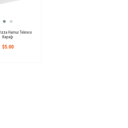
izza Hamur Teknesi
Kapağı
$5.00