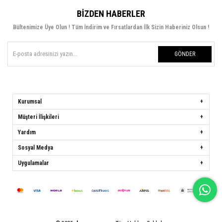
BIZDEN HABERLER
Bültenimize Üye Olun ! Tüm İndirim ve Fırsatlardan İlk Sizin Haberiniz Olsun !
GÖNDER
Kurumsal
Müşteri İlişkileri
Yardım
Sosyal Medya
Uygulamalar