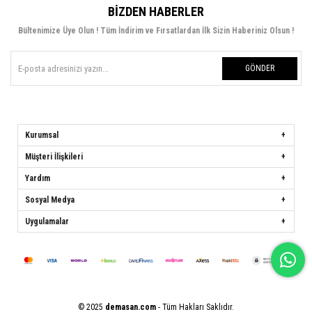
BIZDEN HABERLER
Bültenimize Üye Olun ! Tüm İndirim ve Fırsatlardan İlk Sizin Haberiniz Olsun !
GÖNDER
Kurumsal
Müşteri İlişkileri
Yardım
Sosyal Medya
Uygulamalar
© 2025
demasan.com
- Tüm Hakları Saklıdır.