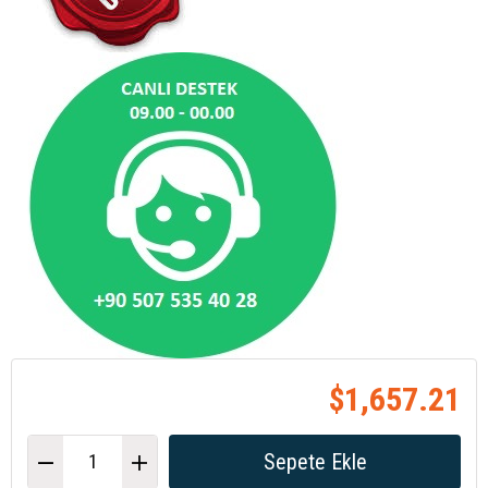
$1,657.21