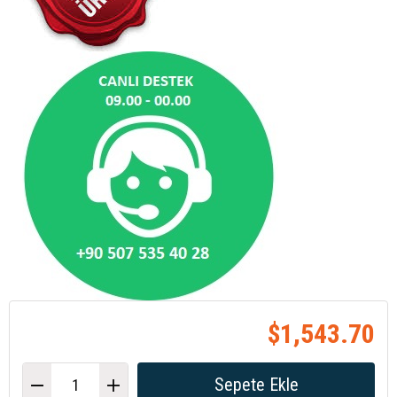
$1,543.70