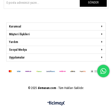
GÖNDER
Kurumsal
Müşteri İlişkileri
Yardım
Sosyal Medya
Uygulamalar
© 2025
demasan.com
- Tüm Hakları Saklıdır.