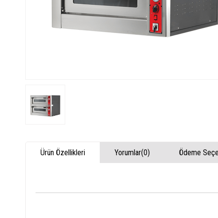
Ürün Özellikleri
Yorumlar
(0)
Ödeme Seçen