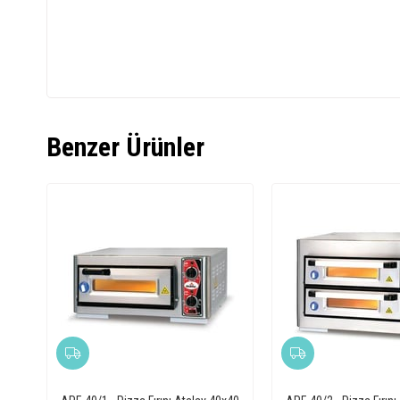
Benzer Ürünler