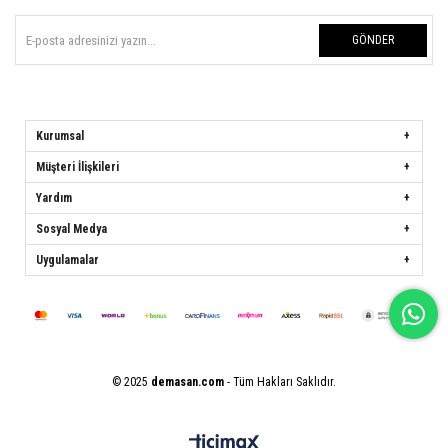
GÖNDER
Kurumsal
Müşteri İlişkileri
Yardım
Sosyal Medya
Uygulamalar
© 2025
demasan.com
- Tüm Hakları Saklıdır.