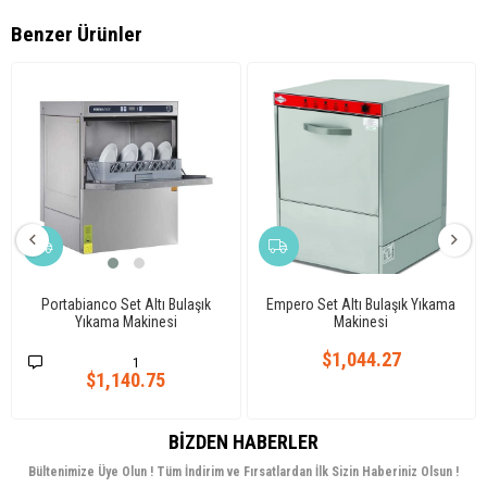
Benzer Ürünler
Portabianco Set Altı Bulaşık
Empero Set Altı Bulaşık Yıkama
Yıkama Makinesi
Makinesi
$1,044.27
1
$1,140.75
BIZDEN HABERLER
Bültenimize Üye Olun ! Tüm İndirim ve Fırsatlardan İlk Sizin Haberiniz Olsun !