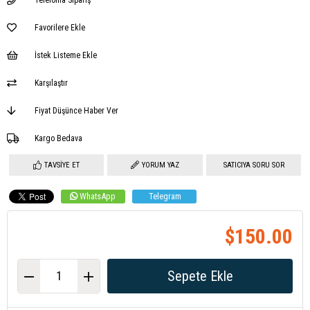
Favorilere Ekle
İstek Listeme Ekle
Karşılaştır
Fiyat Düşünce Haber Ver
Kargo Bedava
TAVSIYE ET
YORUM YAZ
SATICIYA SORU SOR
WhatsApp
Telegram
$150.00