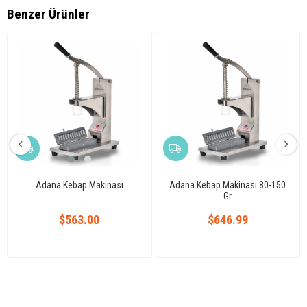
Benzer Ürünler
Adana Kebap Makinası
Adana Kebap Makinası 80-150
Gr
$563.00
$646.99