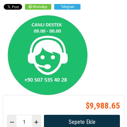
WhatsApp
Telegram
$9,988.65