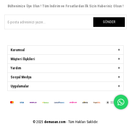
Bültenimize Üye Olun ! Tüm İndirim ve Fırsatlardan İlk Sizin Haberiniz Olsun !
GÖNDER
Kurumsal
Müşteri İlişkileri
Yardım
Sosyal Medya
Uygulamalar
© 2025
demasan.com
- Tüm Hakları Saklıdır.