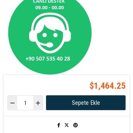
$1,464.25