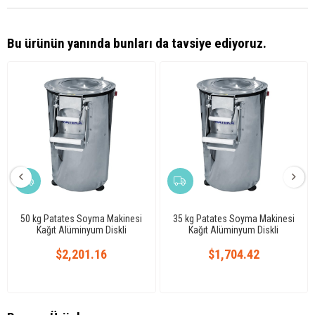
Bu ürünün yanında bunları da tavsiye ediyoruz.
50 kg Patates Soyma Makinesi
35 kg Patates Soyma Makinesi
Kağıt Alüminyum Diskli
Kağıt Alüminyum Diskli
$2,201.16
$1,704.42