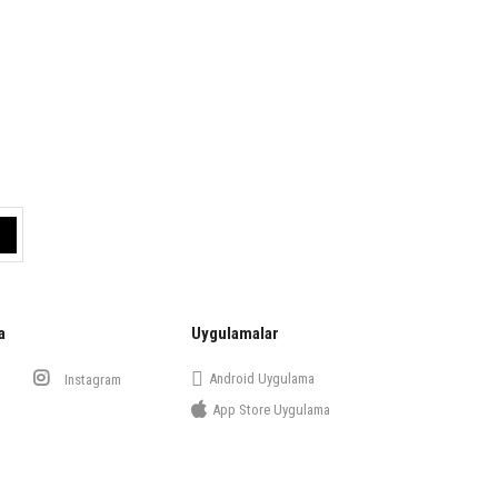
a
Uygulamalar
Android Uygulama
Instagram
App Store Uygulama