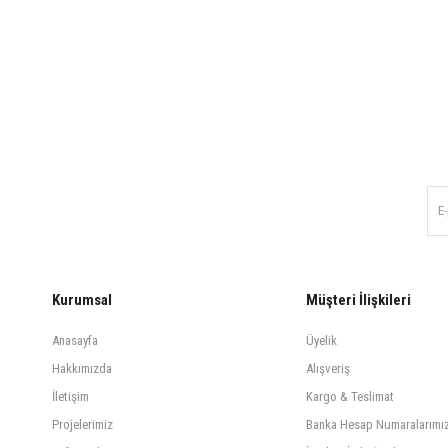
Kurumsal
Müşteri İlişkileri
Anasayfa
Üyelik
Hakkımızda
Alışveriş
İletişim
Kargo & Teslimat
Projelerimiz
Banka Hesap Numaralarımı