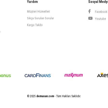
Yardım
Sosyal Medy
Müşteri Hizmetleri
Facebook
Sıkça Sorulan Sorular
Youtube
Kargo Takibi
z
© 2025
demasan.com
- Tüm Hakları Saklıdır.