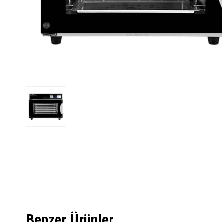
Benzer Ürünler