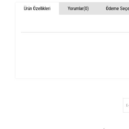
Ürün Özellikleri
Yorumlar
(0)
Ödeme Seçen