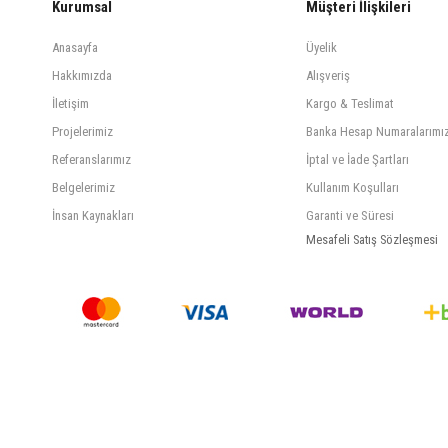
Kurumsal
Müşteri İlişkileri
Anasayfa
Üyelik
Hakkımızda
Alışveriş
İletişim
Kargo & Teslimat
Projelerimiz
Banka Hesap Numaralarımı
Referanslarımız
İptal ve İade Şartları
Belgelerimiz
Kullanım Koşulları
İnsan Kaynakları
Garanti ve Süresi
Mesafeli Satış Sözleşmesi