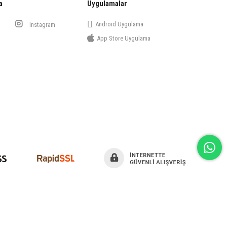
a
Uygulamalar
Android Uygulama
Instagram
App Store Uygulama