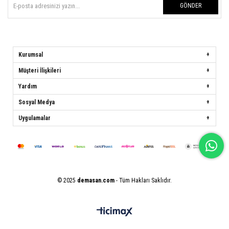
GÖNDER
Kurumsal
Müşteri İlişkileri
Yardım
Sosyal Medya
Uygulamalar
© 2025
demasan.com
- Tüm Hakları Saklıdır.