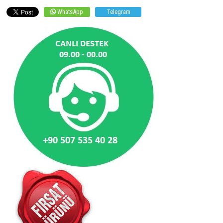
WhatsApp
Telegram