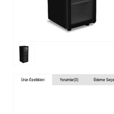
Ürün Özellikleri
Yorumlar
(0)
Ödeme Seçen