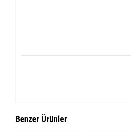
Benzer Ürünler