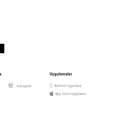
a
Uygulamalar
Android Uygulama
Instagram
App Store Uygulama