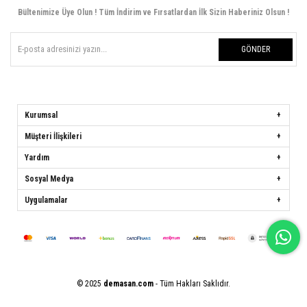
Bültenimize Üye Olun ! Tüm İndirim ve Fırsatlardan İlk Sizin Haberiniz Olsun !
GÖNDER
Kurumsal
Müşteri İlişkileri
Yardım
Sosyal Medya
Uygulamalar
© 2025
demasan.com
- Tüm Hakları Saklıdır.