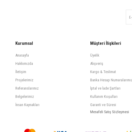
Kurumsal
Müşteri İlişkileri
Anasayfa
Üyelik
Hakkımızda
Alışveriş
İletişim
Kargo & Teslimat
Projelerimiz
Banka Hesap Numaralarımı
Referanslarımız
İptal ve İade Şartları
Belgelerimiz
Kullanım Koşulları
İnsan Kaynakları
Garanti ve Süresi
Mesafeli Satış Sözleşmesi