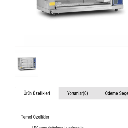
Ürün Özellikleri
Yorumlar
(0)
Ödeme Seçen
Temel Özellikler