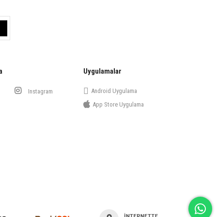
a
Uygulamalar
Android Uygulama
Instagram
App Store Uygulama