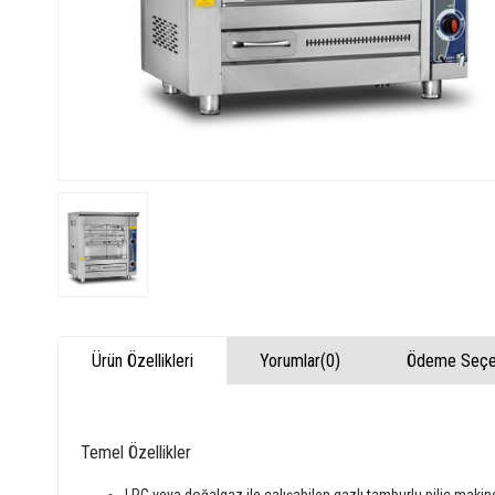
Ürün Özellikleri
Yorumlar
(0)
Ödeme Seçen
Temel Özellikler