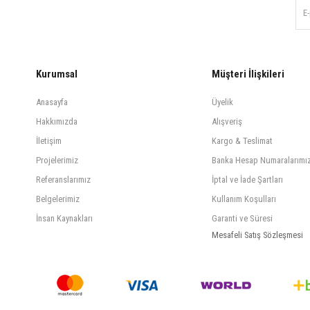
Kurumsal
Müşteri İlişkileri
Anasayfa
Üyelik
Hakkımızda
Alışveriş
İletişim
Kargo & Teslimat
Projelerimiz
Banka Hesap Numaralarımı
Referanslarımız
İptal ve İade Şartları
Belgelerimiz
Kullanım Koşulları
İnsan Kaynakları
Garanti ve Süresi
Mesafeli Satış Sözleşmesi