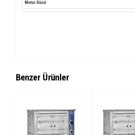
Motor Gücü
Benzer Ürünler