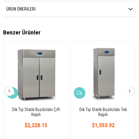
ÜRÜN ÖNERILERI
Benzer Ürünler
Dik Tip Statik Buzdolabı Çift
Dik Tip Statik Buzdolabı Tek
Kapılı
Kapılı
$2,228.15
$1,553.92