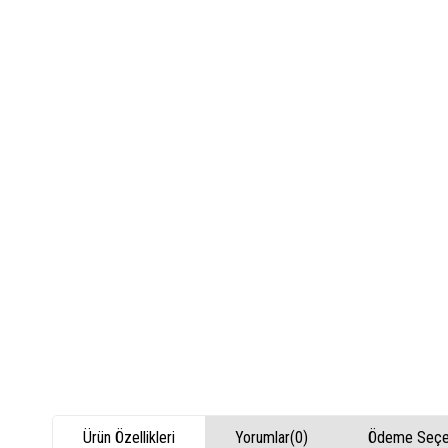
Ürün Özellikleri
Yorumlar
(0)
Ödeme Seçen