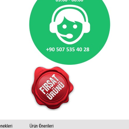
ekleri
Ürün Önerileri