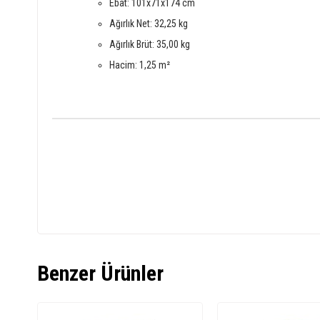
Ebat: 101x71x174 cm
Ağırlık Net: 32,25 kg
Ağırlık Brüt: 35,00 kg
Hacim: 1,25 m²
Benzer Ürünler