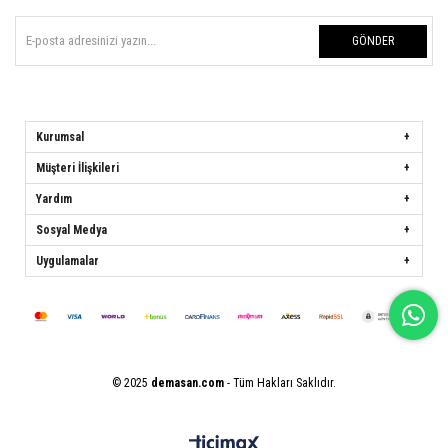
GÖNDER
Kurumsal
Müşteri İlişkileri
Yardım
Sosyal Medya
Uygulamalar
© 2025
demasan.com
- Tüm Hakları Saklıdır.