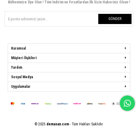
Bültenimize Üye Olun ! Tüm İndirim ve Fırsatlardan İlk Sizin Haberiniz Olsun !
GÖNDER
Kurumsal
Müşteri İlişkileri
Yardım
Sosyal Medya
Uygulamalar
© 2025
demasan.com
- Tüm Hakları Saklıdır.