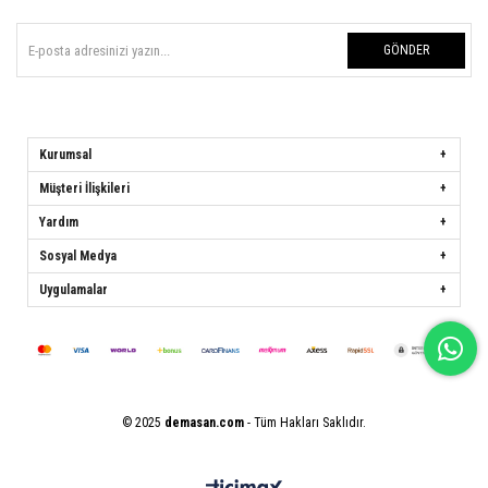
GÖNDER
Kurumsal
Müşteri İlişkileri
Yardım
Sosyal Medya
Uygulamalar
© 2025
demasan.com
- Tüm Hakları Saklıdır.