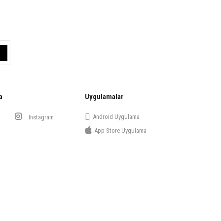
a
Uygulamalar
Android Uygulama
Instagram
App Store Uygulama