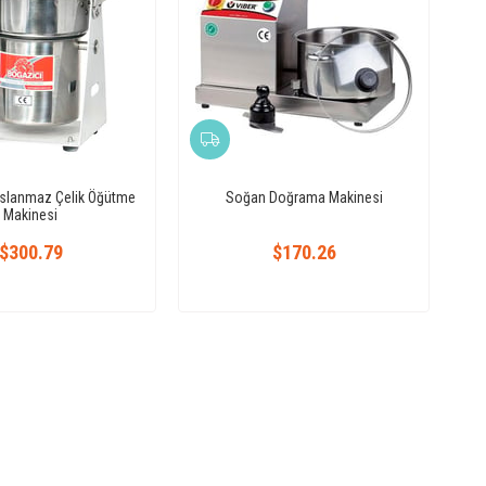
slanmaz Çelik Öğütme
Soğan Doğrama Makinesi
Makinesi
$300.79
$170.26