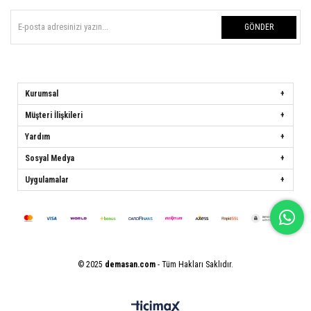
GÖNDER
Kurumsal
Müşteri İlişkileri
Yardım
Sosyal Medya
Uygulamalar
© 2025
demasan.com
- Tüm Hakları Saklıdır.