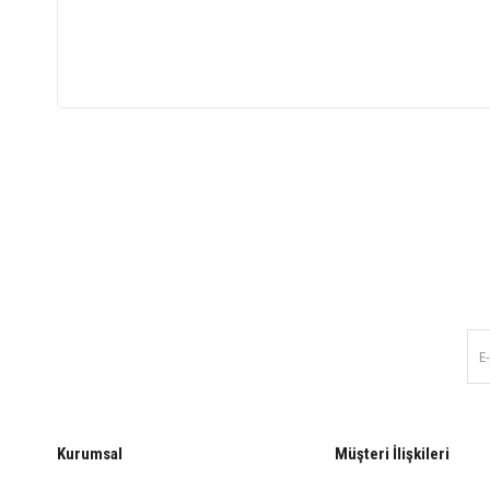
Kurumsal
Müşteri İlişkileri