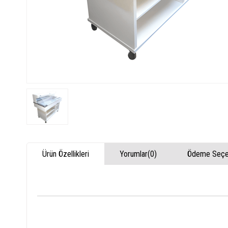
Ürün Özellikleri
Yorumlar
(0)
Ödeme Seçen