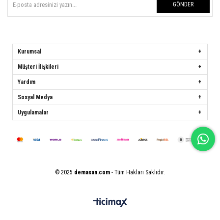
GÖNDER
Kurumsal
Müşteri İlişkileri
Yardım
Sosyal Medya
Uygulamalar
© 2025
demasan.com
- Tüm Hakları Saklıdır.