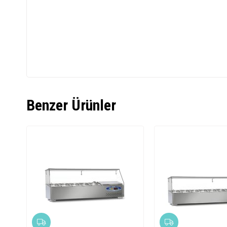
Benzer Ürünler