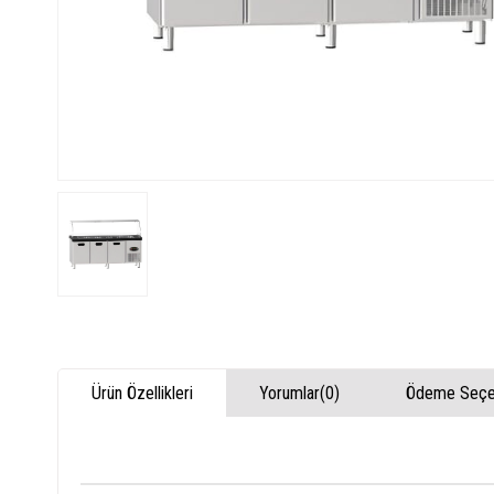
Ürün Özellikleri
Yorumlar
(0)
Ödeme Seçen