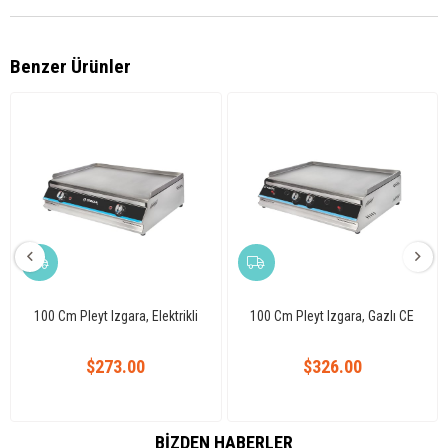
Benzer Ürünler
100 Cm Pleyt Izgara, Elektrikli
100 Cm Pleyt Izgara, Gazlı CE
$273.00
$326.00
BIZDEN HABERLER