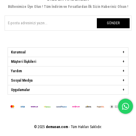
Bültenimize Üye Olun ! Tüm İndirim ve Fırsatlardan İlk Sizin Haberiniz Olsun !
GÖNDER
Kurumsal
Müşteri İlişkileri
Yardım
Sosyal Medya
Uygulamalar
© 2025
demasan.com
- Tüm Hakları Saklıdır.