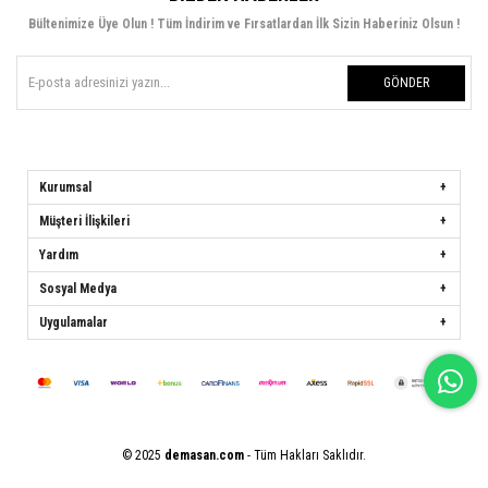
Bültenimize Üye Olun ! Tüm İndirim ve Fırsatlardan İlk Sizin Haberiniz Olsun !
GÖNDER
Kurumsal
Müşteri İlişkileri
Yardım
Sosyal Medya
Uygulamalar
© 2025
demasan.com
- Tüm Hakları Saklıdır.