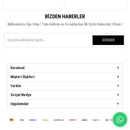
BIZDEN HABERLER
Bültenimize Üye Olun ! Tüm İndirim ve Fırsatlardan İlk Sizin Haberiniz Olsun !
GÖNDER
Kurumsal
Müşteri İlişkileri
Yardım
Sosyal Medya
Uygulamalar