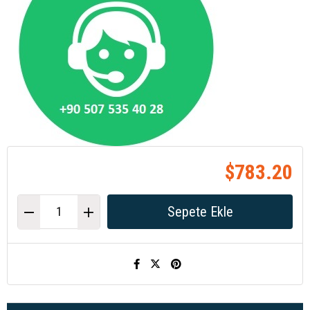
$783.20